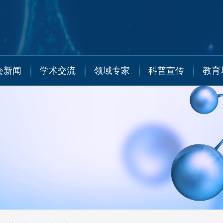
会新闻
学术交流
领域专家
科普宣传
教育