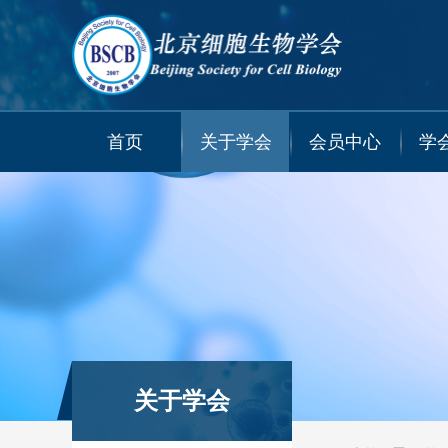
首页
关于学会
会员中心
学
关于学会