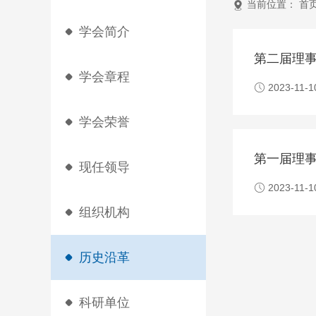
当前位置：
首
学会简介
第二届理
学会章程
2023-11-1
学会荣誉
第一届理
现任领导
2023-11-1
组织机构
历史沿革
科研单位