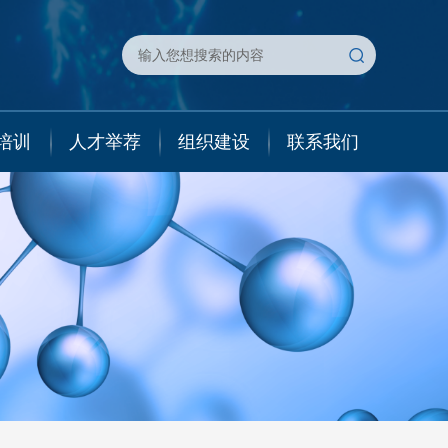
培训
人才举荐
组织建设
联系我们