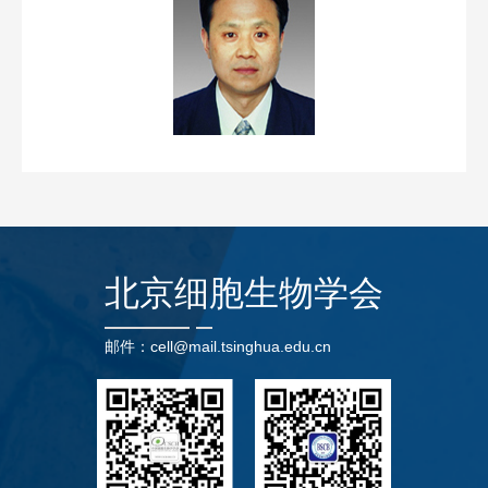
北京细胞生物学会
邮件：cell@mail.tsinghua.edu.cn