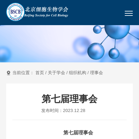
当前位置：
首页
/
关于学会
/
组织机构
/
理事会
第七届理事会
发布时间：2023.12.28
第
七
届理事会