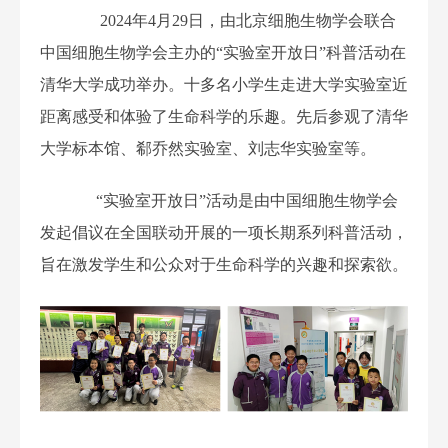
2024年4月29日，由北京细胞生物学会联合
中国细胞生物学会主办的“实验室开放日”科普活动在
清华大学成功举办。十多名小学生走进大学实验室近
距离感受和体验了生命科学的乐趣。先后参观了清华
大学标本馆、郗乔然实验室、刘志华实验室等。
“实验室开放日”活动是由中国细胞生物学会
发起倡议在全国联动开展的一项长期系列科普活动，
旨在激发学生和公众对于生命科学的兴趣和探索欲。