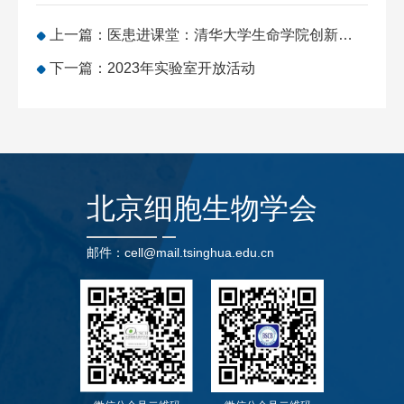
上一篇：医患进课堂：清华大学生命学院创新人才培养的新举措
下一篇：2023年实验室开放活动
北京细胞生物学会
邮件：cell@mail.tsinghua.edu.cn