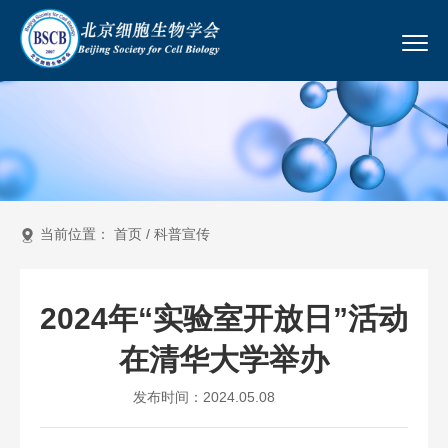
当前位置：
首页
/
科普宣传
2024年“实验室开放日”活动
在清华大学举办
发布时间：2024.05.08